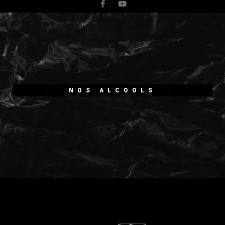
NOS ALCOOLS