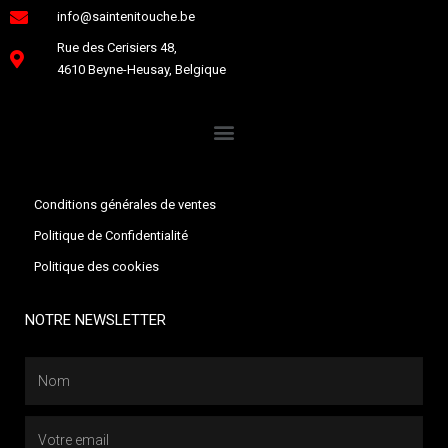
info@saintenitouche.be
Rue des Cerisiers 48,
4610 Beyne-Heusay, Belgique
Conditions générales de ventes
Politique de Confidentialité
Politique des cookies
NOTRE NEWSLETTER