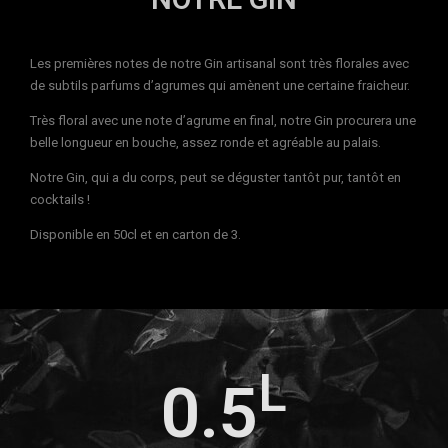
Les premières notes de notre Gin artisanal sont très florales avec
de subtils parfums d’agrumes qui amènent une certaine fraicheur.
Très floral avec une note d’agrume en final, notre Gin procurera une
belle longueur en bouche, assez ronde et agréable au palais.
Notre Gin, qui a du corps, peut se déguster tantôt pur, tantôt en
cocktails !
Disponible en 50cl et en carton de 3.
L
0.5