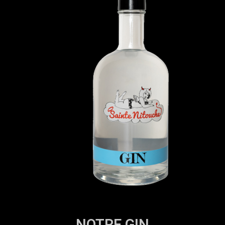
NOTRE GIN